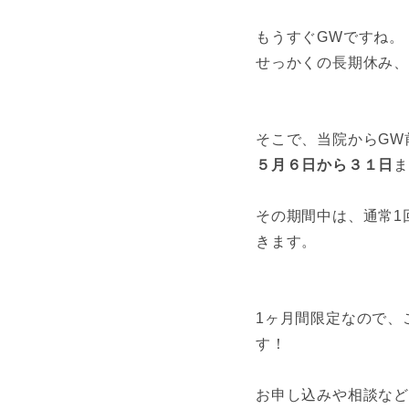
もうすぐGWですね。
せっかくの長期休み、
そこで、当院からGW
５月６日から３１日
その期間中は、通常1
きます。
1ヶ月間限定なので、
す！
お申し込みや相談など