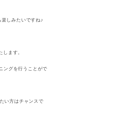
楽しみたいですね♪
たします。
ニングを行うことがで
たい方はチャンスで