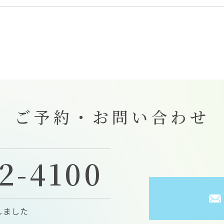
ご予約・お問い合わせ
2-4100
しました