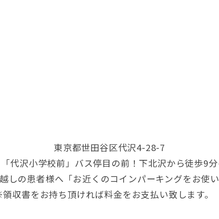
東京都世田谷区代沢4-28-7
り「代沢小学校前」バス停目の前！下北沢から徒歩9分
越しの患者様へ「お近くのコインパーキングをお使
領収書をお持ち頂ければ料金をお支払い致しま