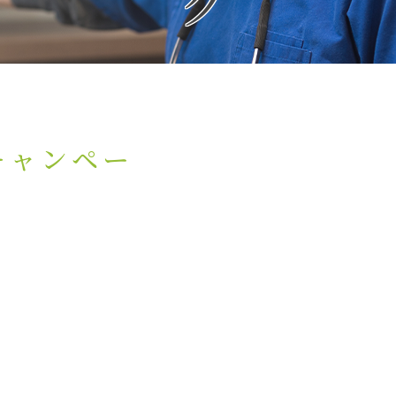
キャンペー