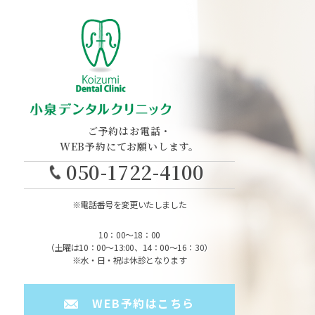
ご予約はお電話・
WEB予約にてお願いします。
050-1722-4100
※電話番号を変更いたしました
10：00～18：00
（土曜は10：00～13:00、14：00～16：30）
※水・日・祝は休診となります
WEB予約はこちら