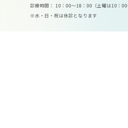
診療時間： 10：00～18：00（土曜は10：00～
※水・日・祝は休診となります