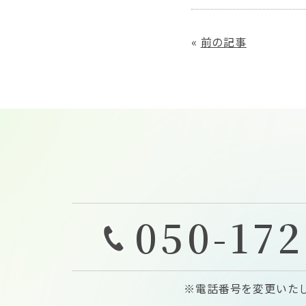
«
前の記事
050-172
※電話番号を変更いた