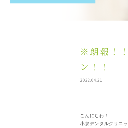
※朗報！
ン！！
2022.04.21
こんにちわ！
小泉デンタルクリニッ