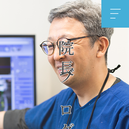
院長ブログ