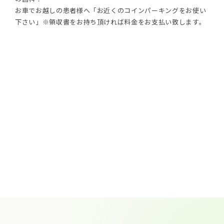
お車でお越しの患者様へ「お近くのコインパーキングをお使い
下さい」※領収書をお持ち頂ければ料金をお支払い致します。