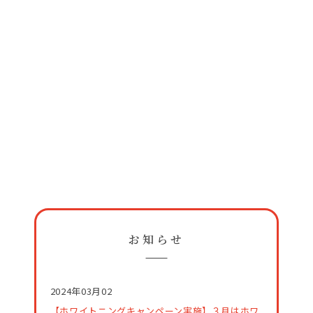
お知らせ
2024年03月02
【ホワイトニングキャンペーン実施】３月はホワ