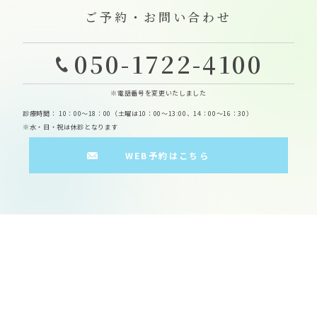
ご予約・お問い合わせ
050-1722-4100
※電話番号を変更いたしました
診療時間： 10：00～18：00（土曜は10：00～13:00、14：00～16：30）
※水・日・祝は休診となります
WEB予約はこちら