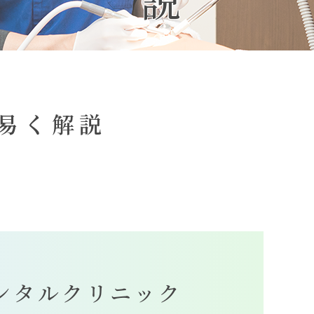
易く解説
ンタルクリニック