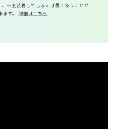
く、一度装着してしまえば長く使うことが
来ます。
詳細はこちら