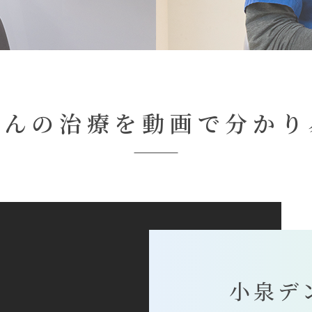
さんの治療を動画で分かり
小泉デ