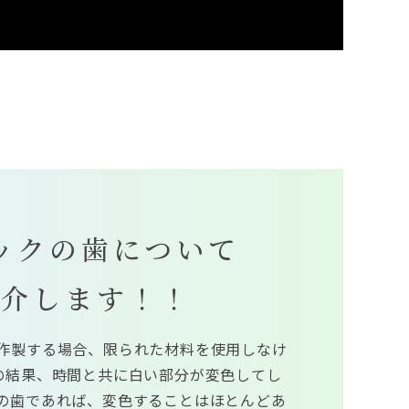
ックの歯について
紹介します！！
作製する場合、限られた材料を使用しなけ
の結果、時間と共に白い部分が変色してし
の歯であれば、変色することはほとんどあ