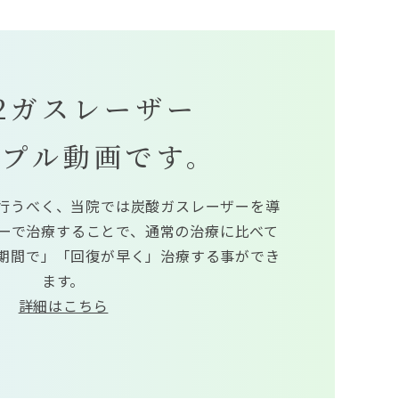
2ガスレーザー
ンプル動画です。
行うべく、当院では炭酸ガスレーザーを導
ーで治療することで、通常の治療に比べて
期間で」「回復が早く」治療する事ができ
ます。
詳細はこちら