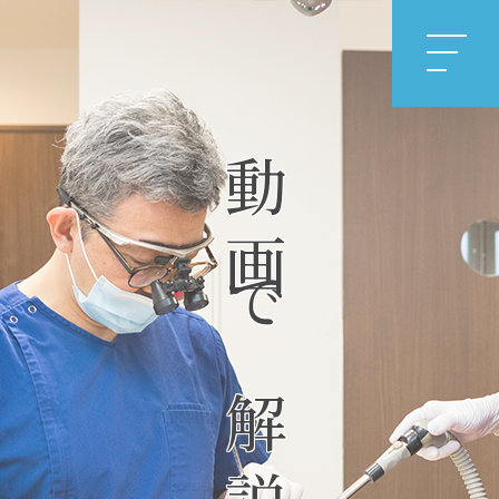
動画で解説