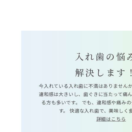
入れ歯の悩
解決します
今入れている入れ歯に不満はありませんか
違和感は大きいし、歯ぐきに当たって痛ん
る方も多いです。 でも、違和感や痛み
す。 快適な入れ歯で、美味しく
詳細はこちら