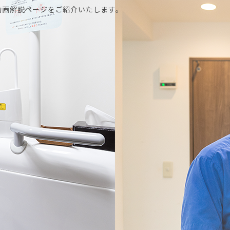
動画解説ページをご紹介いたします。