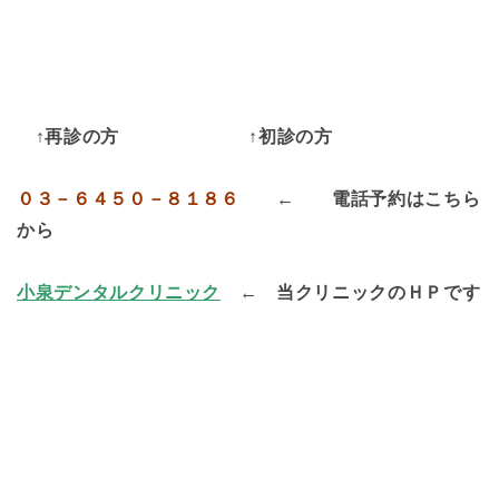
↑再診の方 ↑初診の方
０３－６４５０－８１８６
← 電話予約はこちら
から
小泉デンタルクリニック
←
当クリニックのＨＰです