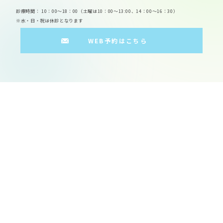
診療時間： 10：00～18：00（土曜は10：00～13:00、14：00～16：30）
※水・日・祝は休診となります
WEB予約はこちら