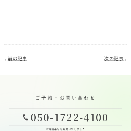
前の記事
次の記事
«
»
ご予約・お問い合わせ
050-1722-4100
※電話番号を変更いたしました