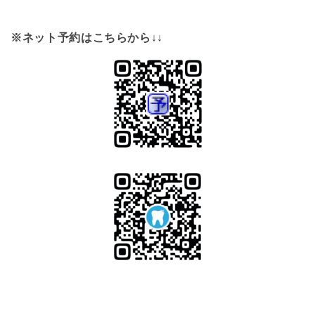
※ネット予約はこちらから↓↓