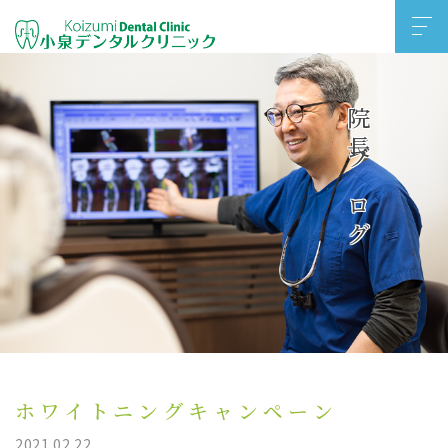
院長ブログ
ホワイトニングキャンペーン
2021.02.22