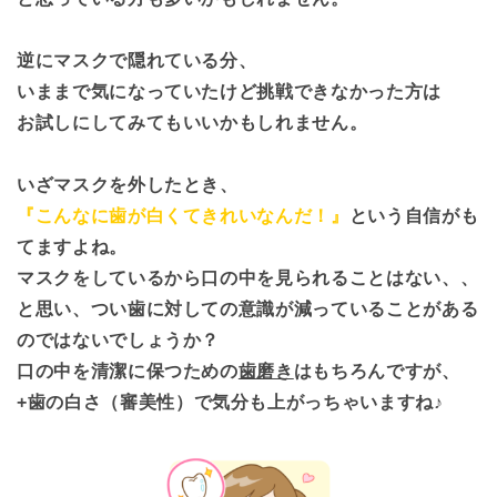
逆にマスクで隠れている分、
いままで気になっていたけど挑戦できなかった方は
お試しにしてみてもいいかもしれません。
いざマスクを外したとき、
『こんなに歯が白くてきれいなんだ！』
という自信がも
てますよね。
マスクをしているから口の中を見られることはない、、
と思い、つい歯に対しての意識が減っていることがある
のではないでしょうか？
口の中を清潔に保つための
歯磨き
はもちろんですが、
+歯の白さ（審美性）で気分も上がっちゃいますね♪