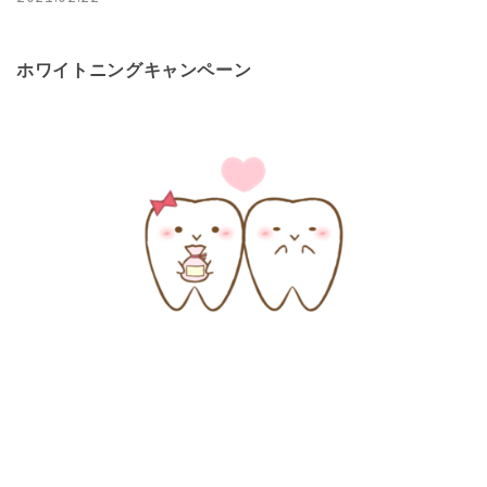
ホワイトニングキャンペーン