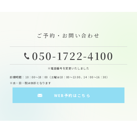
ご予約・お問い合わせ
050-1722-4100
※電話番号を変更いたしました
診療時間： 10：00～18：00（土曜は10：00～13:00、14：00～16：30）
※水・日・祝は休診となります
WEB予約はこちら