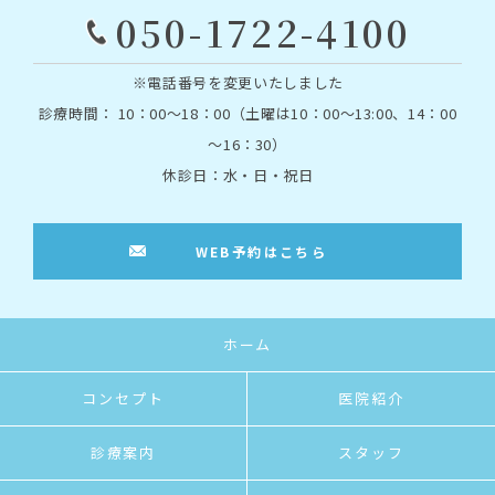
050-1722-4100
※電話番号を変更いたしました
診療時間： 10：00～18：00（土曜は10：00～13:00、14：00
～16：30）
休診日：水・日・祝日
WEB予約はこちら
ホーム
コンセプト
医院紹介
診療案内
スタッフ