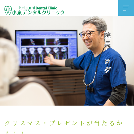
院長ブログ
クリスマス・プレゼントが当たるか
も！！